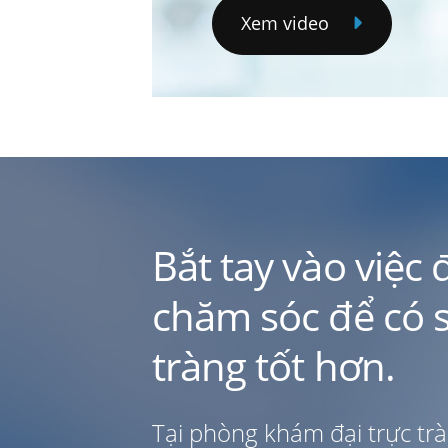
Xem video
Bắt tay vào việc 
chăm sóc để có s
tràng tốt hơn.
Tại phòng khám đại trực trà