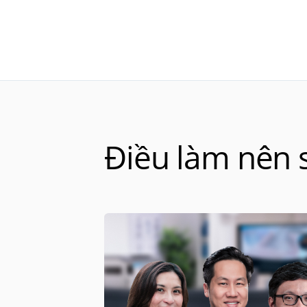
Điều làm nên s