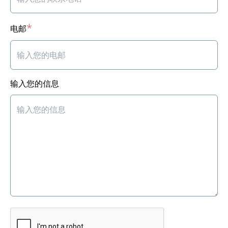
*
电邮
输入您的信息