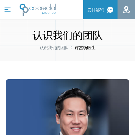
安排咨询
认识我们的团队
认识我们的团队
许杰杨医生