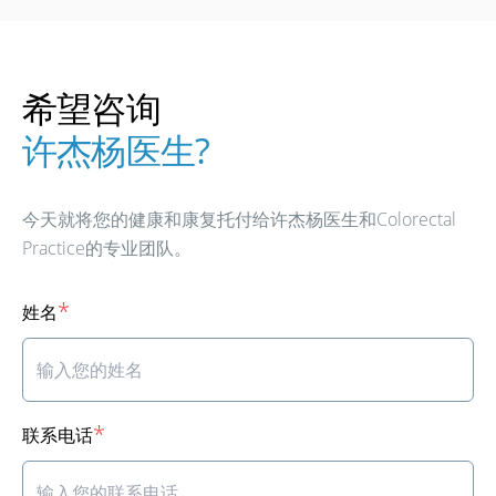
希望咨询
许杰杨医生?
今天就将您的健康和康复托付给许杰杨医生和Colorectal
Practice的专业团队。
*
姓名
*
联系电话