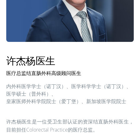
许杰杨医生
医疗总监结直肠外科高级顾问医生
内外科医学学士（诺丁汉）、
医学科学学士（诺丁汉）、
医学硕士（普外科）、
皇家医师外科学院院士（爱丁堡）、
新加坡医学院院士
许杰杨医生是一位受卫生部认证的资深结直肠外科医生，
目前担任Colorectal Practice的医疗总监。