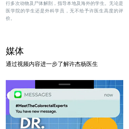
行多次动物及尸体解剖，指导本地及海外的学生。无论是
医学院的学生还是外科学员，无不给予许医生高度的评
价。
媒体
通过视频内容进一步了解许杰杨医生