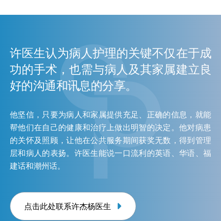
许医生认为病人护理的关键不仅在于成
功的手术，也需与病人及其家属建立良
好的沟通和讯息的分享。
他坚信，只要为病人和家属提供充足、正确的信息，就能
帮他们在自己的健康和治疗上做出明智的决定。他对病患
的关怀及照顾，让他在公共服务期间获奖无数，得到管理
层和病人的表扬。许医生能说一口流利的英语、华语、福
建话和潮州话。
点击此处联系许杰杨医生