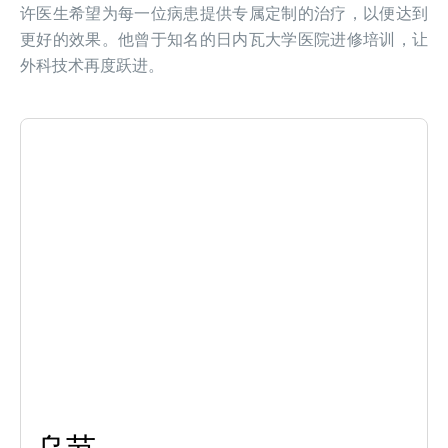
许医生希望为每一位病患提供专属定制的治疗，以便达到
更好的效果。他曾于知名的日内瓦大学医院进修培训，让
外科技术再度跃进。
乌节